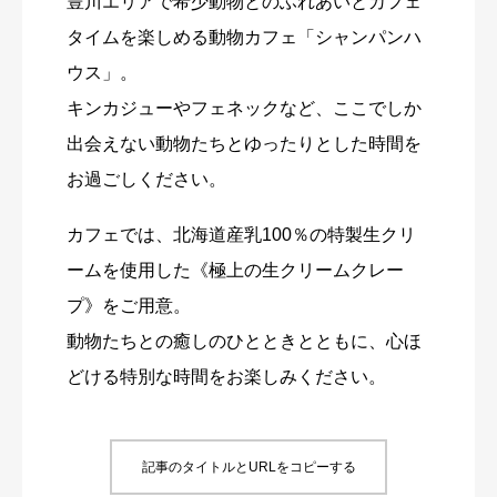
豊川エリアで希少動物とのふれあいとカフェ
タイムを楽しめる動物カフェ「シャンパンハ
ウス」。
キンカジューやフェネックなど、ここでしか
出会えない動物たちとゆったりとした時間を
お過ごしください。
カフェでは、北海道産乳100％の特製生クリ
ームを使用した《極上の生クリームクレー
プ》をご用意。
動物たちとの癒しのひとときとともに、心ほ
どける特別な時間をお楽しみください。
記事のタイトルとURLをコピーする