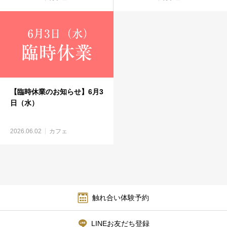
【臨時休業のお知らせ】6月3
日（水）
2026.06.02
カフェ
触れ合い体験予約
LINEお友だち登録