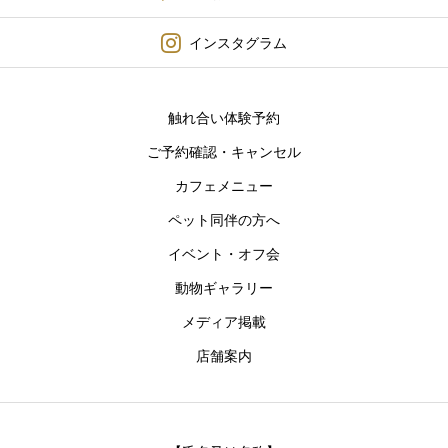
インスタグラム
触れ合い体験予約
ご予約確認・キャンセル
カフェメニュー
ペット同伴の方へ
イベント・オフ会
動物ギャラリー
メディア掲載
店舗案内