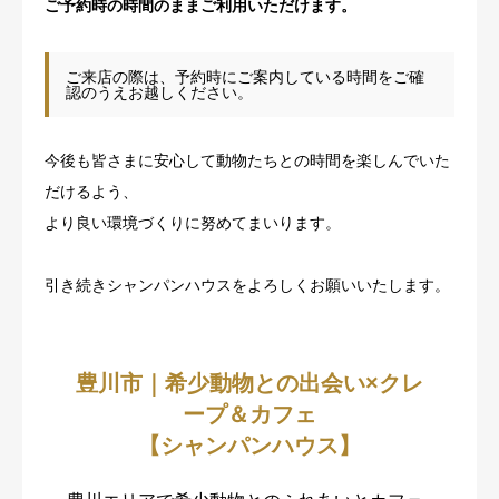
ご予約時の時間のままご利用いただけます。
ご来店の際は、予約時にご案内している時間をご確
認のうえお越しください。
今後も皆さまに安心して動物たちとの時間を楽しんでいた
だけるよう、
より良い環境づくりに努めてまいります。
引き続きシャンパンハウスをよろしくお願いいたします。
豊川市｜希少動物との出会い×クレ
ープ＆カフェ
【シャンパンハウス】