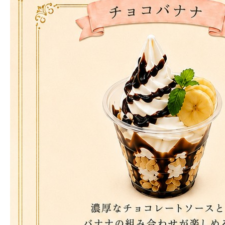
メディア掲載
店舗案内