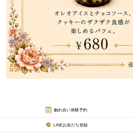
触れ合い体験予約
LINEお友だち登録