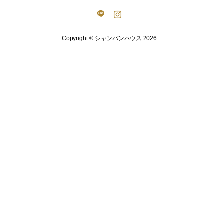
Copyright © シャンパンハウス 2026