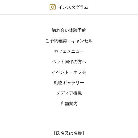
インスタグラム
触れ合い体験予約
ご予約確認・キャンセル
カフェメニュー
ペット同伴の方へ
イベント・オフ会
動物ギャラリー
メディア掲載
店舗案内
【氏名又は名称】