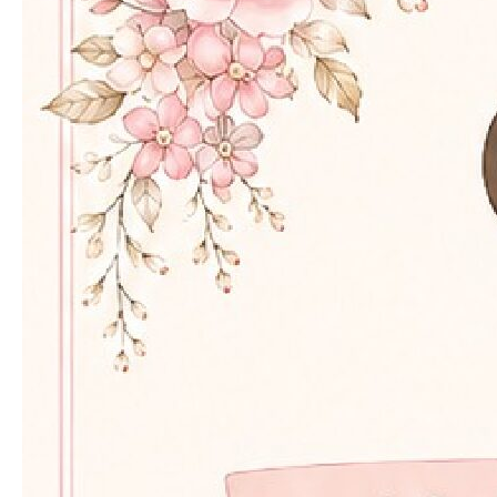
メディア掲載
店舗案内