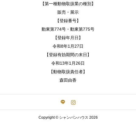
【第一種動物取扱業の種別】
販売・展示
【登録番号】
動東第774号・動東第775号
【登録年月日】
令和8年1月27日
【登録有効期間の末日】
令和13年1月26日
【動物取扱責任者】
森田由香
Copyright © シャンパンハウス 2026