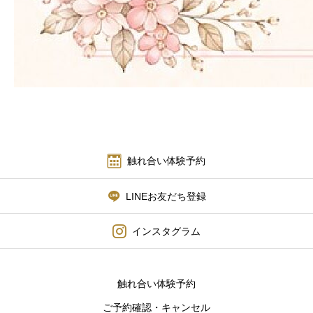
触れ合い体験予約
LINEお友だち登録
インスタグラム
触れ合い体験予約
ご予約確認・キャンセル