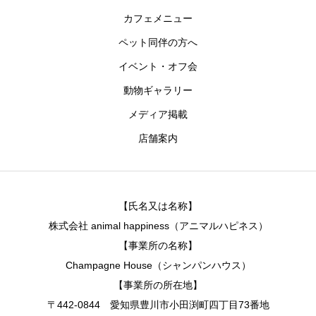
カフェメニュー
ペット同伴の方へ
イベント・オフ会
動物ギャラリー
メディア掲載
店舗案内
【氏名又は名称】
株式会社 animal happiness（アニマルハピネス）
【事業所の名称】
Champagne House（シャンパンハウス）
【事業所の所在地】
〒442-0844 愛知県豊川市小田渕町四丁目73番地