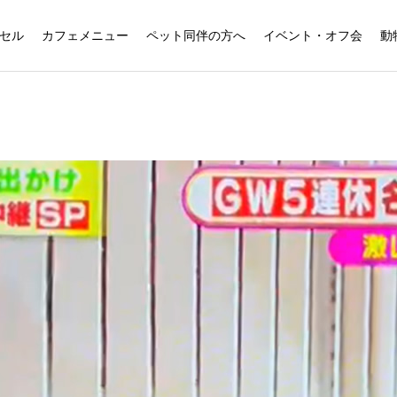
セル
カフェメニュー
ペット同伴の方へ
イベント・オフ会
動