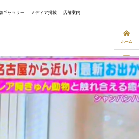
物ギャラリー
メディア掲載
店舗案内
ホーム
ご予約
LINE
Instagram