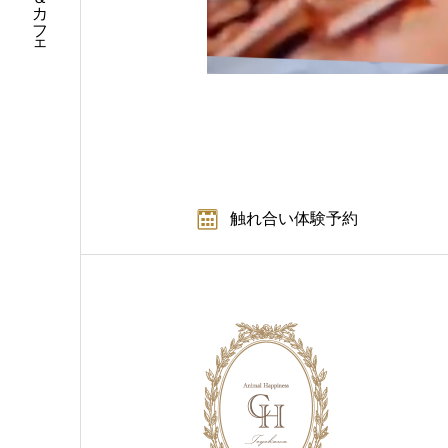
触れ合い体験予約