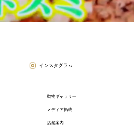
インスタグラム
動物ギャラリー
メディア掲載
店舗案内