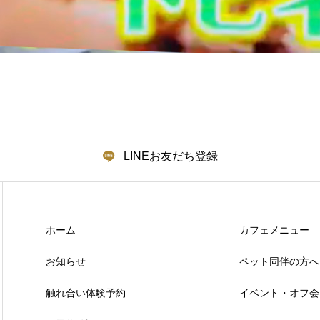
LINEお友だち登録
ホーム
カフェメニュー
お知らせ
ペット同伴の方へ
触れ合い体験予約
イベント・オフ会