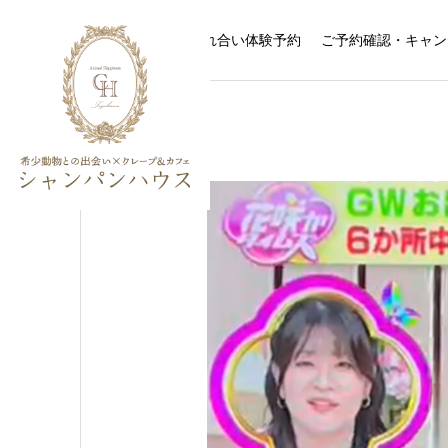
触れ合い体験予約
ご予約確認・キャン