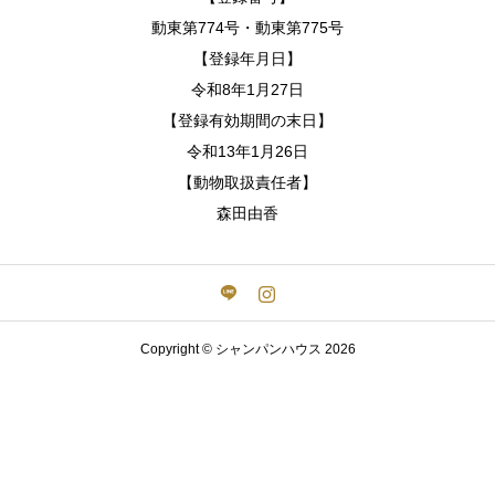
動東第774号・動東第775号
【登録年月日】
令和8年1月27日
【登録有効期間の末日】
令和13年1月26日
【動物取扱責任者】
森田由香
Copyright © シャンパンハウス 2026