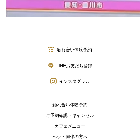
触れ合い体験予約
LINEお友だち登録
インスタグラム
触れ合い体験予約
ご予約確認・キャンセル
カフェメニュー
ペット同伴の方へ