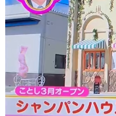
メディア掲載
店舗案内