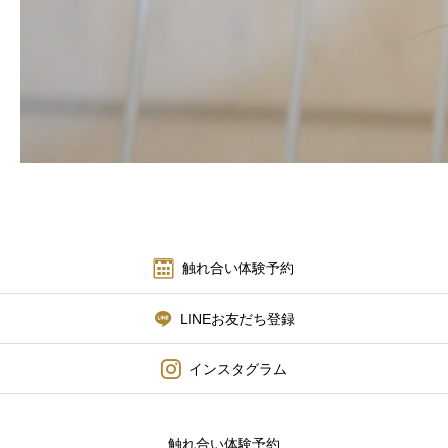
メディア掲載
店舗案内
触れ合い体験予約
LINEお友だち登録
インスタグラム
触れ合い体験予約