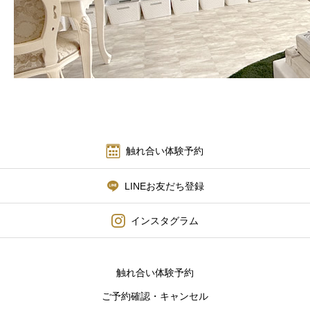
メディア掲載
店舗案内
触れ合い体験予約
LINEお友だち登録
インスタグラム
触れ合い体験予約
ご予約確認・キャンセル