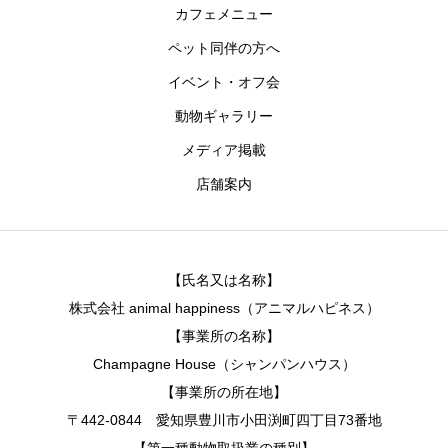
カフェメニュー
ペット同伴の方へ
イベント・オフ会
動物ギャラリー
メディア掲載
店舗案内
【氏名又は名称】
株式会社 animal happiness（アニマルハピネス）
【事業所の名称】
Champagne House（シャンパンハウス）
【事業所の所在地】
〒442-0844 愛知県豊川市小田渕町四丁目73番地